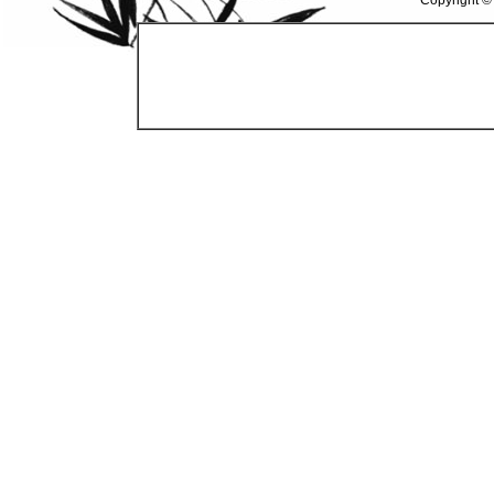
Copyright ©