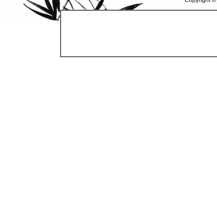
Copyright ©