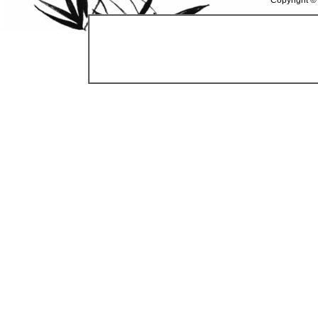
Copyright ©