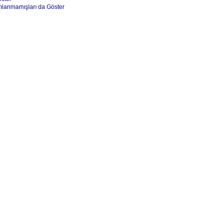
mlanmamışları da Göster