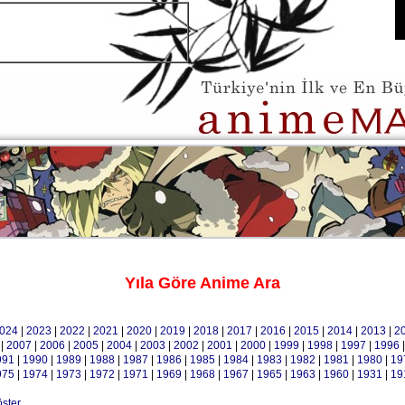
Yıla Göre Anime Ara
024
|
2023
|
2022
|
2021
|
2020
|
2019
|
2018
|
2017
|
2016
|
2015
|
2014
|
2013
|
2
|
2007
|
2006
|
2005
|
2004
|
2003
|
2002
|
2001
|
2000
|
1999
|
1998
|
1997
|
1996
991
|
1990
|
1989
|
1988
|
1987
|
1986
|
1985
|
1984
|
1983
|
1982
|
1981
|
1980
|
19
975
|
1974
|
1973
|
1972
|
1971
|
1969
|
1968
|
1967
|
1965
|
1963
|
1960
|
1931
|
19
öster