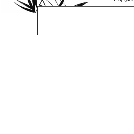
Copyright ©