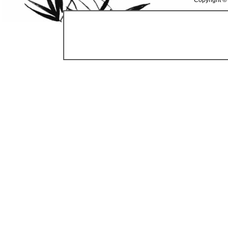
Copyright ©