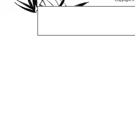
Copyright ©