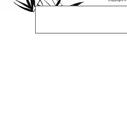
Copyright ©