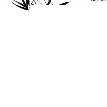
Copyright ©