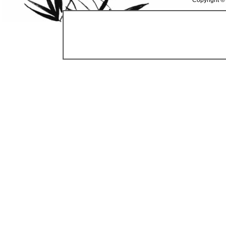
Copyright ©