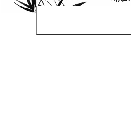
Copyright ©