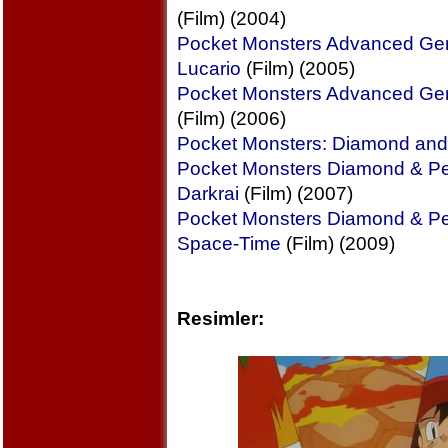
(Film) (2004)
Pocket Monsters Advanced Gen
Lucario
(Film) (2005)
Pocket Monsters Advanced Gen
(Film) (2006)
Pocket Monsters: Diamond and
Pocket Monsters Diamond & Pear
Darkrai
(Film) (2007)
Pocket Monsters Diamond & Pea
Space-Time
(Film) (2009)
Resimler: