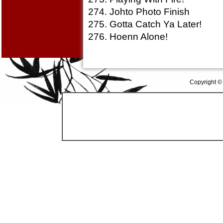
274. Johto Photo Finish
275. Gotta Catch Ya Later!
276. Hoenn Alone!
Copyright ©