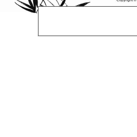
Copyright ©