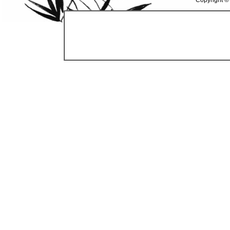
Copyright ©