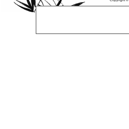
Copyright ©