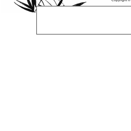
Copyright ©