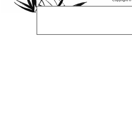
Copyright ©