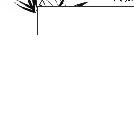
Copyright ©