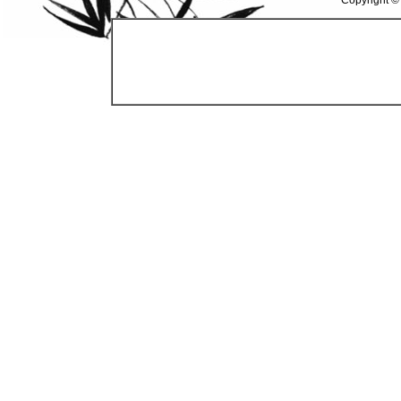
Copyright ©