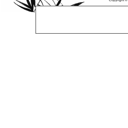
Copyright ©