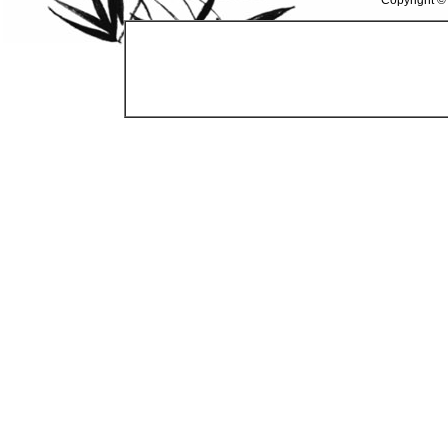
Copyright ©