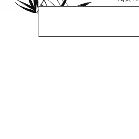
Copyright ©