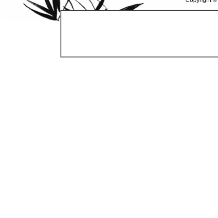
Copyright ©