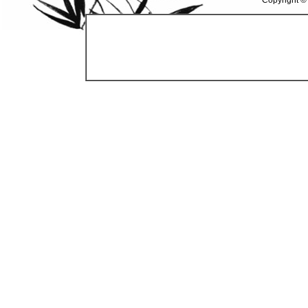
Copyright ©