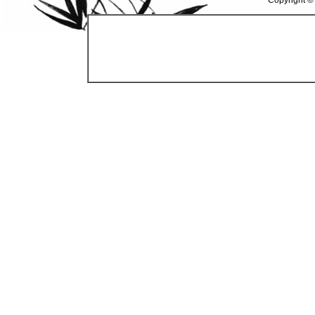
Copyright ©