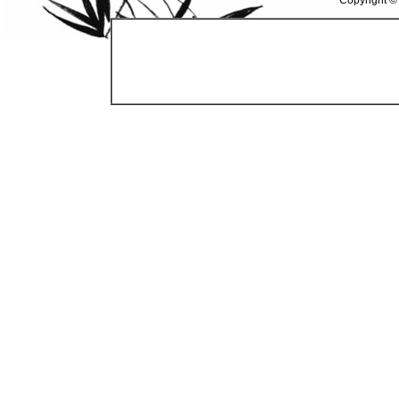
Copyright ©