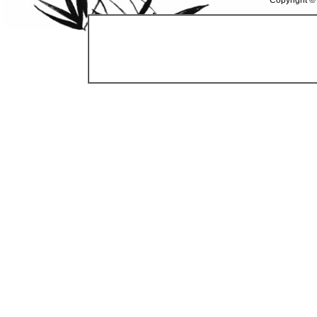
Copyright ©