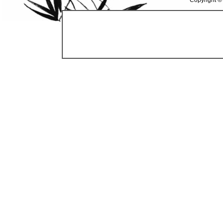
Copyright ©