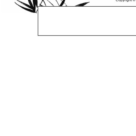
Copyright ©