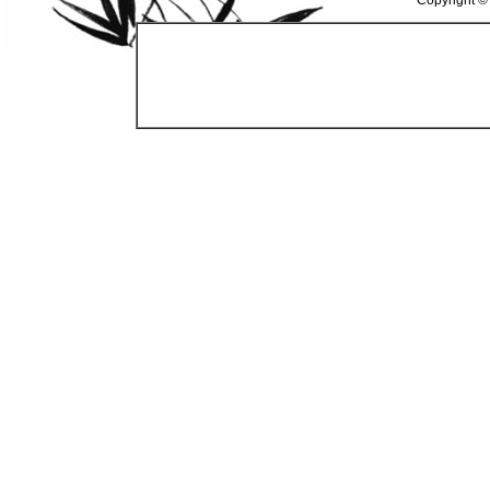
Copyright ©