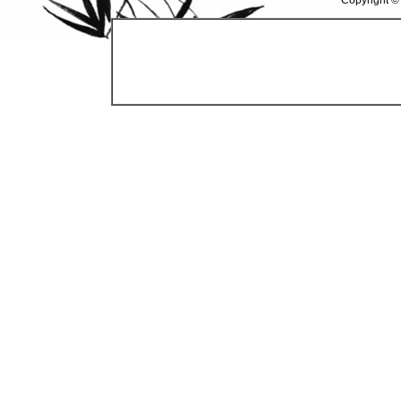
Copyright ©