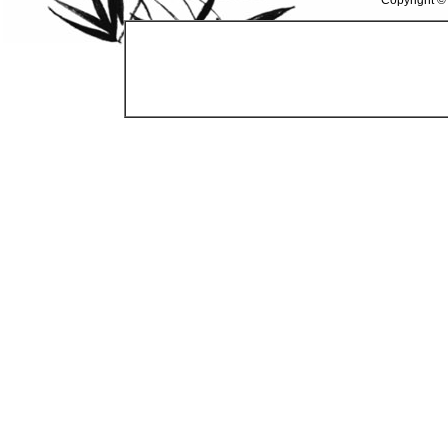
Copyright ©