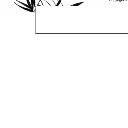
Copyright ©