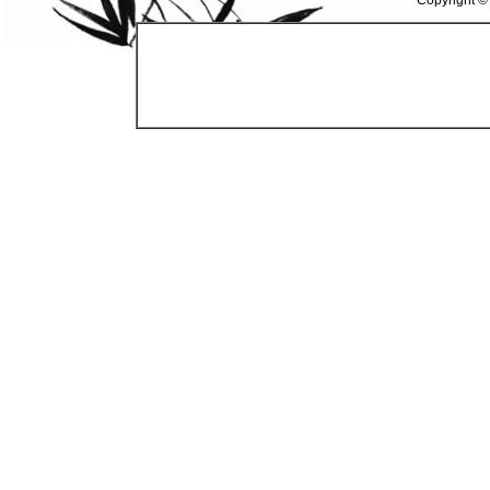
Copyright ©