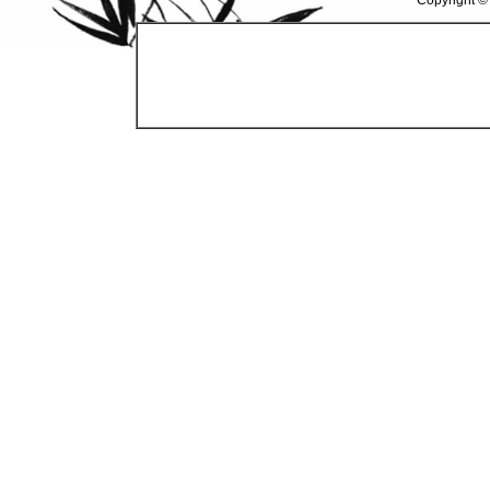
Copyright ©