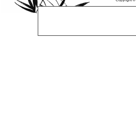
Copyright ©