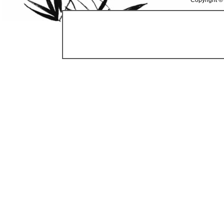
Copyright ©