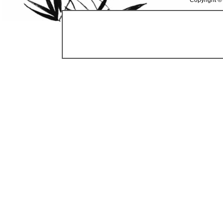
Copyright ©