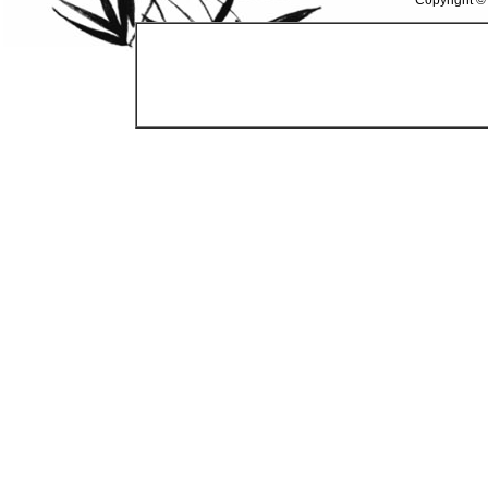
Copyright ©