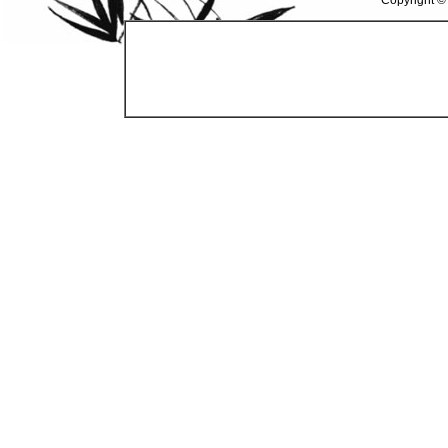
Copyright ©