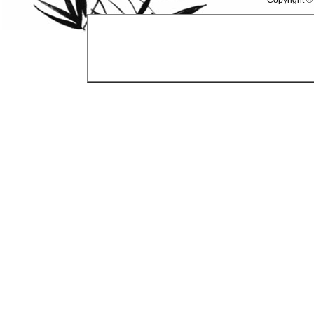
Copyright ©