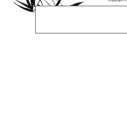
Copyright ©