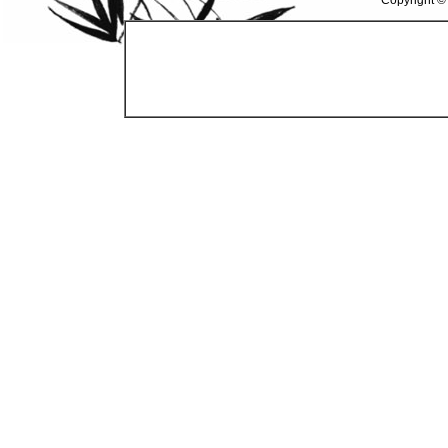
Copyright ©