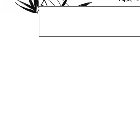
Copyright ©