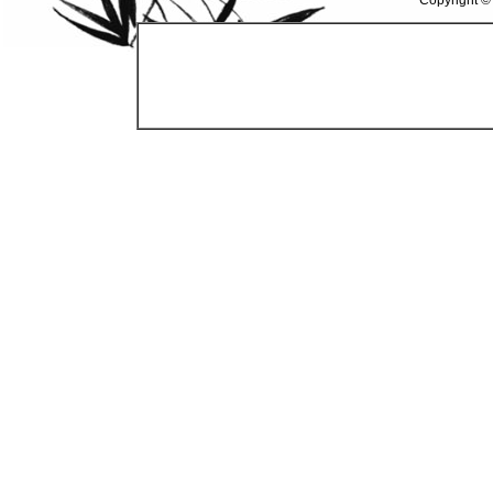
Copyright ©