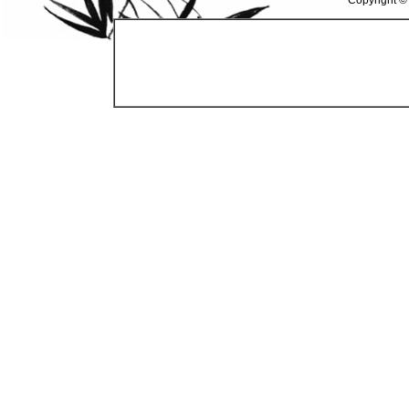
Copyright ©