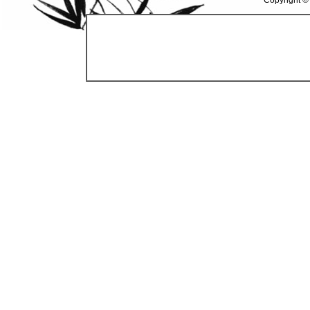
Copyright ©