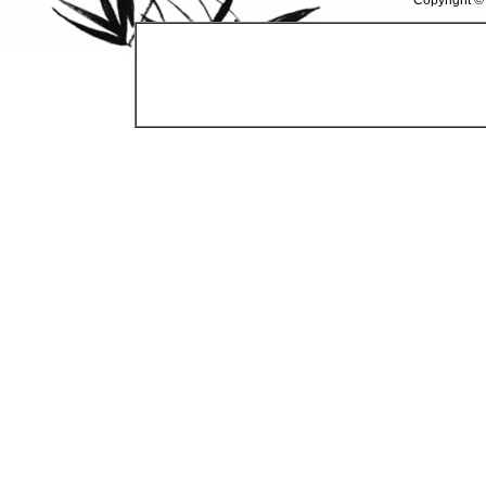
Copyright ©