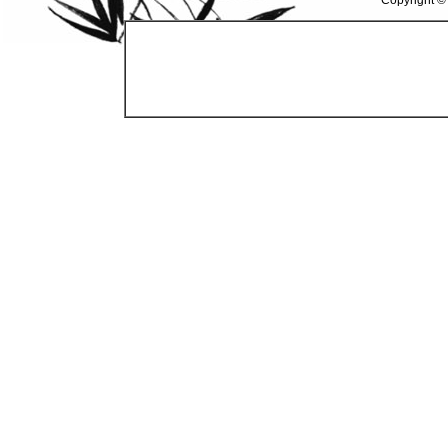
Copyright ©