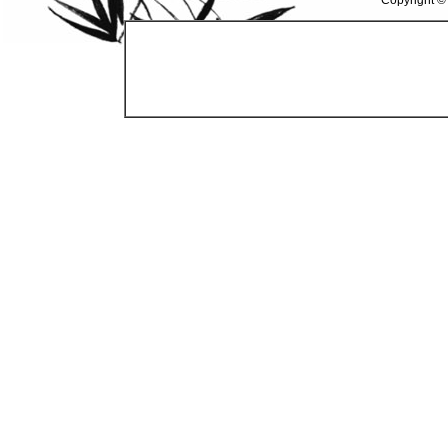
Copyright ©